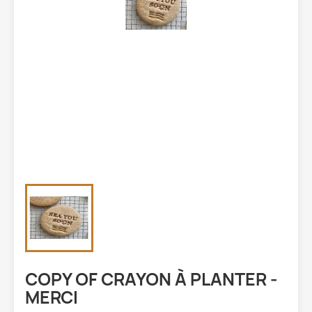
COPY OF CRAYON À PLANTER -
MERCI