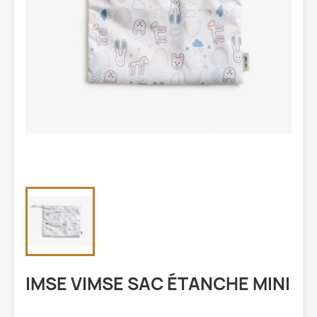
IMSE VIMSE SAC ÉTANCHE MINI