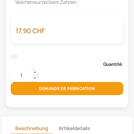
Veilchenwurzel beim Zahnen.
17,90 CHF
Quantité:
DEMANDE DE FABRICATION
Beschreibung
Artikeldetails