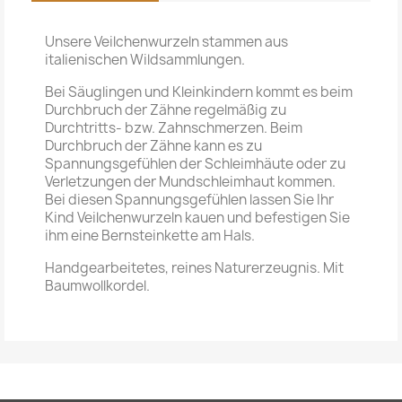
Unsere Veilchenwurzeln stammen aus
italienischen Wildsammlungen.
Bei Säuglingen und Kleinkindern kommt es beim
Durchbruch der Zähne regelmäßig zu
Durchtritts- bzw. Zahnschmerzen. Beim
Durchbruch der Zähne kann es zu
Spannungsgefühlen der Schleimhäute oder zu
Verletzungen der Mundschleimhaut kommen.
Bei diesen Spannungsgefühlen lassen Sie Ihr
Kind Veilchenwurzeln kauen und befestigen Sie
ihm eine Bernsteinkette am Hals.
Handgearbeitetes, reines Naturerzeugnis. Mit
Baumwollkordel.