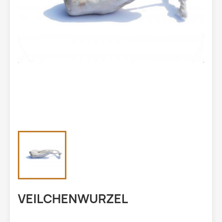
VEILCHENWURZEL